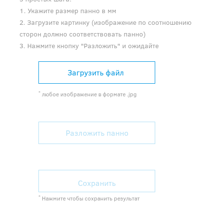
1. Укажите размер панно в мм
2. Загрузите картинку (изображение по соотношению
сторон должно соответствовать панно)
3. Нажмите кнопку "Разложить" и ожидайте
Загрузить файл
*
любое изображение в формате .jpg
Разложить панно
Сохранить
*
Нажмите чтобы сохранить результат