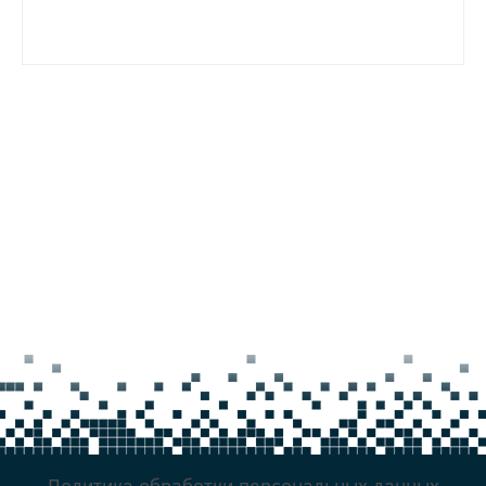
Политика обработки персональных данных