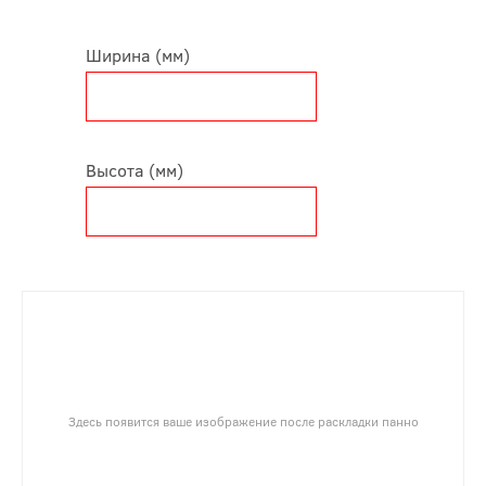
Ширина (мм)
Высота (мм)
Здесь появится ваше изображение после раскладки панно